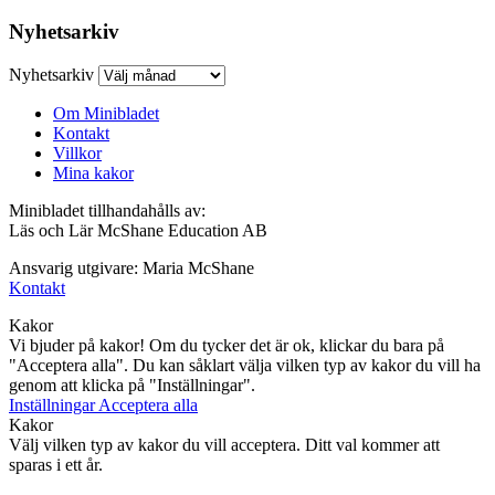
Nyhetsarkiv
Nyhetsarkiv
Om Minibladet
Kontakt
Villkor
Mina kakor
Minibladet tillhandahålls av:
Läs och Lär McShane Education AB
Ansvarig utgivare: Maria McShane
Kontakt
Kakor
Vi bjuder på kakor! Om du tycker det är ok, klickar du bara på
"Acceptera alla". Du kan såklart välja vilken typ av kakor du vill ha
genom att klicka på "Inställningar".
Inställningar
Acceptera alla
Kakor
Välj vilken typ av kakor du vill acceptera. Ditt val kommer att
sparas i ett år.