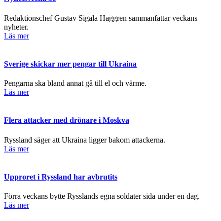
Redaktionschef Gustav Sigala Haggren sammanfattar veckans
nyheter.
Läs mer
Sverige skickar mer pengar till Ukraina
Pengarna ska bland annat gå till el och värme.
Läs mer
Flera attacker med drönare i Moskva
Ryssland säger att Ukraina ligger bakom attackerna.
Läs mer
Upproret i Ryssland har avbrutits
Förra veckans bytte Rysslands egna soldater sida under en dag.
Läs mer