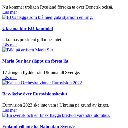
Nu kommer troligen Ryssland försöka ta över Donetsk också.
Läs mer
Ukraina blir EU-kandidat
Ukrainas president gillar beslutet.
Läs mer
Maria Sur har släppt sin första låt
17-åringen flydde från Ukraina till Sverige.
Läs mer
Besvikelse över Eurovisionsbeslut
Eurovision 2023 ska inte vara i Ukraina på grund av kriget.
Läs mer
Finland vill inte ha Nato utan Sverige