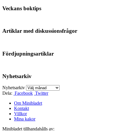
Veckans boktips
Artiklar med diskussionsfrågor
Fördjupningsartiklar
Nyhetsarkiv
Nyhetsarkiv
Dela:
Facebook
Twitter
Om Minibladet
Kontakt
Villkor
Mina kakor
Minibladet tillhandahålls av: