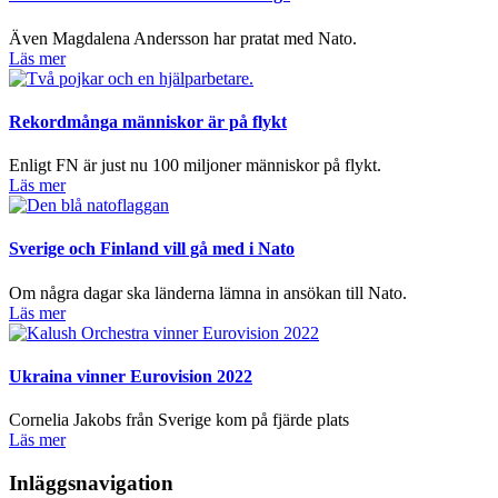
Även Magdalena Andersson har pratat med Nato.
Läs mer
Rekordmånga människor är på flykt
Enligt FN är just nu 100 miljoner människor på flykt.
Läs mer
Sverige och Finland vill gå med i Nato
Om några dagar ska länderna lämna in ansökan till Nato.
Läs mer
Ukraina vinner Eurovision 2022
Cornelia Jakobs från Sverige kom på fjärde plats
Läs mer
Inläggsnavigation