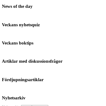
News of the day
Veckans nyhetsquiz
Veckans boktips
Artiklar med diskussionsfrågor
Fördjupningsartiklar
Nyhetsarkiv