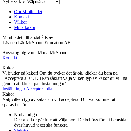
Nyhetsarkiv
Om Minibladet
Kontakt
Villkor
Mina kakor
Minibladet tillhandahålls av:
Läs och Lär McShane Education AB
Ansvarig utgivare: Maria McShane
Kontakt
Kakor
Vi bjuder på kakor! Om du tycker det är ok, klickar du bara på
"Acceptera alla". Du kan såklart välja vilken typ av kakor du vill ha
genom att klicka på "Inställningar".
Inställningar
Acceptera alla
Kakor
Välj vilken typ av kakor du vill acceptera. Ditt val kommer att
sparas i ett år.
Nödvändiga
Dessa kakor går inte att välja bort. De behövs för att hemsidan
över huvud taget ska fungera.
Statistik