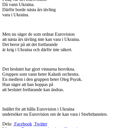
Då vann Ukraina.
Därför borde nästa års tävling
vara i Ukraina.
Men nu säger de som ordnar Eurovision
att nästa års tävling inte kan vara i Ukraina.
Det beror på att det fortfarande
är krig i Ukraina och därför inte säkert.
Det beslutet har gjort vinnarna besvikna.
Gruppen som vann heter Kalush orchestra.
En medlem i den gruppen heter Oleg Psyuk.
Han säger att han hoppas på
att beslutet fortfarande kan ändras.
Istället för att hålla Eurovision i Ukraina
undersöker nu Eurovision om de kan vara i Storbritannien.
Dela:
Facebook
Twitter