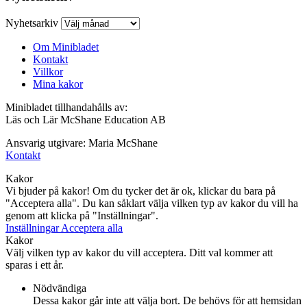
Nyhetsarkiv
Om Minibladet
Kontakt
Villkor
Mina kakor
Minibladet tillhandahålls av:
Läs och Lär McShane Education AB
Ansvarig utgivare: Maria McShane
Kontakt
Kakor
Vi bjuder på kakor! Om du tycker det är ok, klickar du bara på
"Acceptera alla". Du kan såklart välja vilken typ av kakor du vill ha
genom att klicka på "Inställningar".
Inställningar
Acceptera alla
Kakor
Välj vilken typ av kakor du vill acceptera. Ditt val kommer att
sparas i ett år.
Nödvändiga
Dessa kakor går inte att välja bort. De behövs för att hemsidan