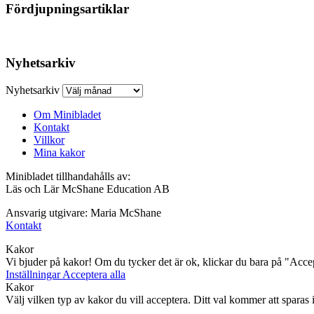
Fördjupningsartiklar
Nyhetsarkiv
Nyhetsarkiv
Om Minibladet
Kontakt
Villkor
Mina kakor
Minibladet tillhandahålls av:
Läs och Lär McShane Education AB
Ansvarig utgivare: Maria McShane
Kontakt
Kakor
Vi bjuder på kakor! Om du tycker det är ok, klickar du bara på "Accept
Inställningar
Acceptera alla
Kakor
Välj vilken typ av kakor du vill acceptera. Ditt val kommer att sparas i 