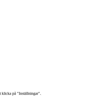
 klicka på "Inställningar".