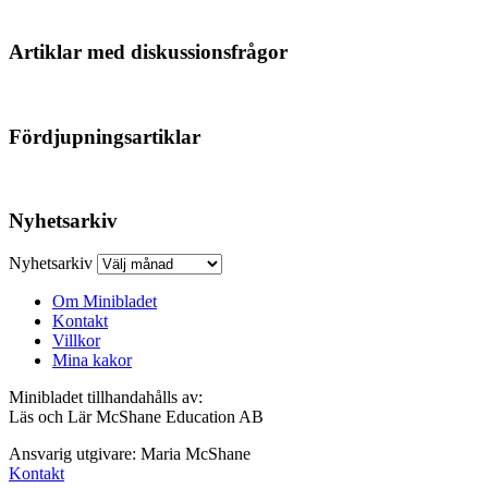
Artiklar med diskussionsfrågor
Fördjupningsartiklar
Nyhetsarkiv
Nyhetsarkiv
Om Minibladet
Kontakt
Villkor
Mina kakor
Minibladet tillhandahålls av:
Läs och Lär McShane Education AB
Ansvarig utgivare: Maria McShane
Kontakt