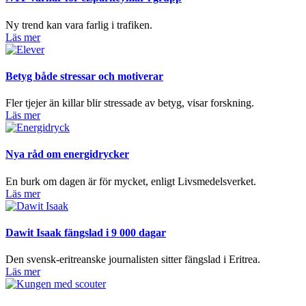
Ny trend kan vara farlig i trafiken.
Läs mer
Betyg både stressar och motiverar
Fler tjejer än killar blir stressade av betyg, visar forskning.
Läs mer
Nya råd om energidrycker
En burk om dagen är för mycket, enligt Livsmedelsverket.
Läs mer
Dawit Isaak fängslad i 9 000 dagar
Den svensk-eritreanske journalisten sitter fängslad i Eritrea.
Läs mer