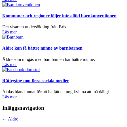
Kommuner och regioner följer inte alltid barnkonventionen
Det visar en undersökning från Bris.
Läs mer
Äldre kan få bättre minne av barnbarnen
Äldre som umgås med barnbarnen har bättre minne.
Läs mer
Rättegång mot flera sociala medier
Åtalas bland annat för att ha fått en ung kvinna att må dåligt.
Läs mer
Inläggsnavigation
←
Äldre