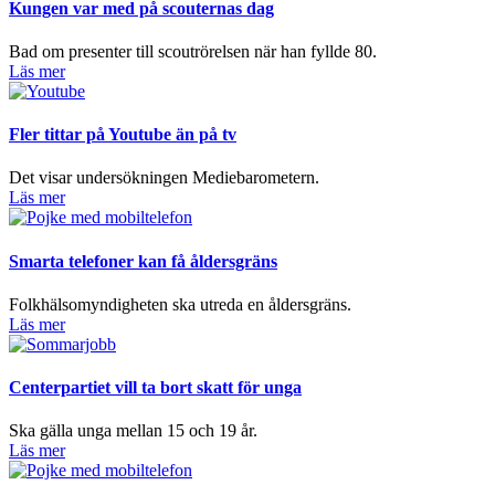
Kungen var med på scouternas dag
Bad om presenter till scoutrörelsen när han fyllde 80.
Läs mer
Fler tittar på Youtube än på tv
Det visar undersökningen Mediebarometern.
Läs mer
Smarta telefoner kan få åldersgräns
Folkhälsomyndigheten ska utreda en åldersgräns.
Läs mer
Centerpartiet vill ta bort skatt för unga
Ska gälla unga mellan 15 och 19 år.
Läs mer