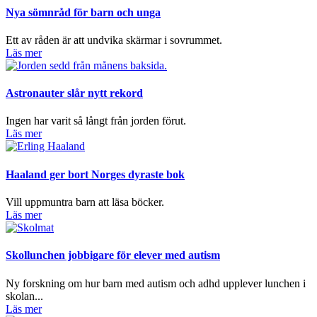
Nya sömnråd för barn och unga
Ett av råden är att undvika skärmar i sovrummet.
Läs mer
Astronauter slår nytt rekord
Ingen har varit så långt från jorden förut.
Läs mer
Haaland ger bort Norges dyraste bok
Vill uppmuntra barn att läsa böcker.
Läs mer
Skollunchen jobbigare för elever med autism
Ny forskning om hur barn med autism och adhd upplever lunchen i
skolan...
Läs mer