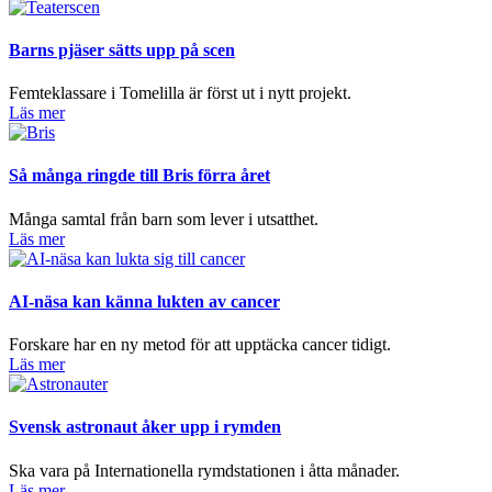
Barns pjäser sätts upp på scen
Femteklassare i Tomelilla är först ut i nytt projekt.
Läs mer
Så många ringde till Bris förra året
Många samtal från barn som lever i utsatthet.
Läs mer
AI-näsa kan känna lukten av cancer
Forskare har en ny metod för att upptäcka cancer tidigt.
Läs mer
Svensk astronaut åker upp i rymden
Ska vara på Internationella rymdstationen i åtta månader.
Läs mer