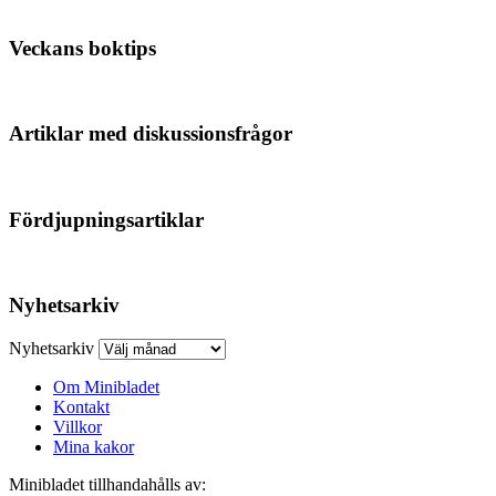
Veckans boktips
Artiklar med diskussionsfrågor
Fördjupningsartiklar
Nyhetsarkiv
Nyhetsarkiv
Om Minibladet
Kontakt
Villkor
Mina kakor
Minibladet tillhandahålls av: