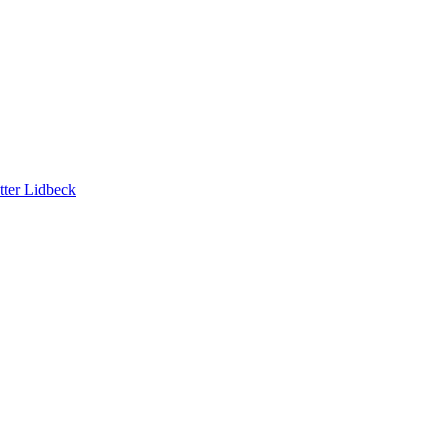
tter Lidbeck