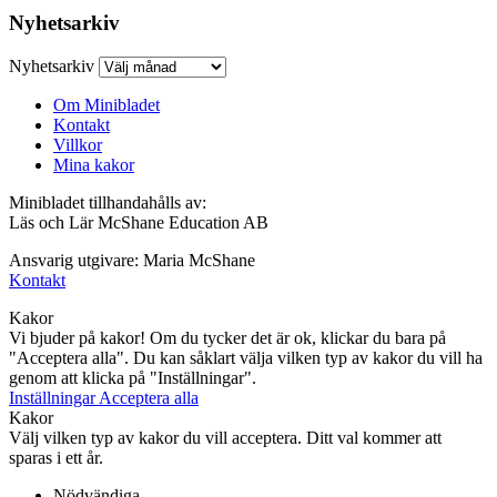
Nyhetsarkiv
Nyhetsarkiv
Om Minibladet
Kontakt
Villkor
Mina kakor
Minibladet tillhandahålls av:
Läs och Lär McShane Education AB
Ansvarig utgivare: Maria McShane
Kontakt
Kakor
Vi bjuder på kakor! Om du tycker det är ok, klickar du bara på
"Acceptera alla". Du kan såklart välja vilken typ av kakor du vill ha
genom att klicka på "Inställningar".
Inställningar
Acceptera alla
Kakor
Välj vilken typ av kakor du vill acceptera. Ditt val kommer att
sparas i ett år.
Nödvändiga