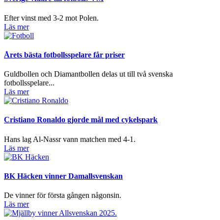
Efter vinst med 3-2 mot Polen.
Läs mer
Årets bästa fotbollsspelare får priser
Guldbollen och Diamantbollen delas ut till två svenska
fotbollsspelare...
Läs mer
Cristiano Ronaldo gjorde mål med cykelspark
Hans lag Al-Nassr vann matchen med 4-1.
Läs mer
BK Häcken vinner Damallsvenskan
De vinner för första gången någonsin.
Läs mer