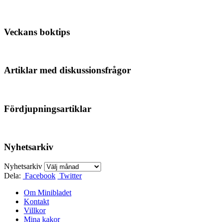
Veckans boktips
Artiklar med diskussionsfrågor
Fördjupningsartiklar
Nyhetsarkiv
Nyhetsarkiv
Dela:
Facebook
Twitter
Om Minibladet
Kontakt
Villkor
Mina kakor