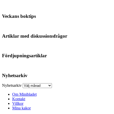
Veckans boktips
Artiklar med diskussionsfrågor
Fördjupningsartiklar
Nyhetsarkiv
Nyhetsarkiv
Om Minibladet
Kontakt
Villkor
Mina kakor