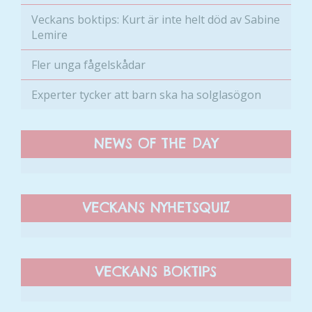
Veckans boktips: Kurt är inte helt död av Sabine
Lemire
Fler unga fågelskådar
Experter tycker att barn ska ha solglasögon
NEWS OF THE DAY
VECKANS NYHETSQUIZ
VECKANS BOKTIPS