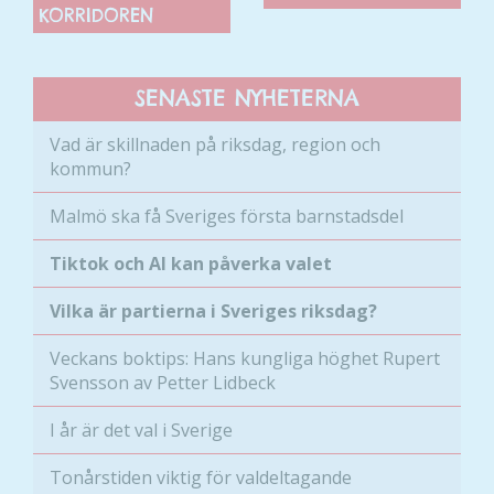
KORRIDOREN
SENASTE NYHETERNA
Vad är skillnaden på riksdag, region och
kommun?
Malmö ska få Sveriges första barnstadsdel
Tiktok och AI kan påverka valet
Vilka är partierna i Sveriges riksdag?
Veckans boktips: Hans kungliga höghet Rupert
Svensson av Petter Lidbeck
I år är det val i Sverige
Tonårstiden viktig för valdeltagande