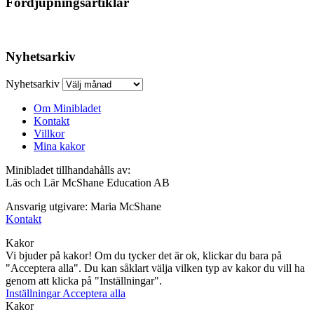
Fördjupningsartiklar
Nyhetsarkiv
Nyhetsarkiv
Om Minibladet
Kontakt
Villkor
Mina kakor
Minibladet tillhandahålls av:
Läs och Lär McShane Education AB
Ansvarig utgivare: Maria McShane
Kontakt
Kakor
Vi bjuder på kakor! Om du tycker det är ok, klickar du bara på
"Acceptera alla". Du kan såklart välja vilken typ av kakor du vill ha
genom att klicka på "Inställningar".
Inställningar
Acceptera alla
Kakor