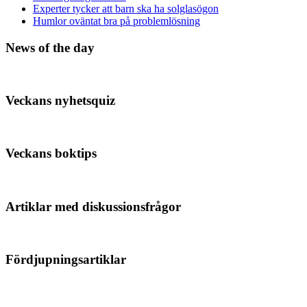
Experter tycker att barn ska ha solglasögon
Humlor oväntat bra på problemlösning
News of the day
Veckans nyhetsquiz
Veckans boktips
Artiklar med diskussionsfrågor
Fördjupningsartiklar