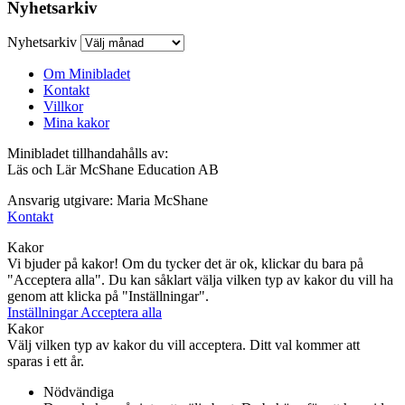
Nyhetsarkiv
Nyhetsarkiv
Om Minibladet
Kontakt
Villkor
Mina kakor
Minibladet tillhandahålls av:
Läs och Lär McShane Education AB
Ansvarig utgivare: Maria McShane
Kontakt
Kakor
Vi bjuder på kakor! Om du tycker det är ok, klickar du bara på
"Acceptera alla". Du kan såklart välja vilken typ av kakor du vill ha
genom att klicka på "Inställningar".
Inställningar
Acceptera alla
Kakor
Välj vilken typ av kakor du vill acceptera. Ditt val kommer att
sparas i ett år.
Nödvändiga