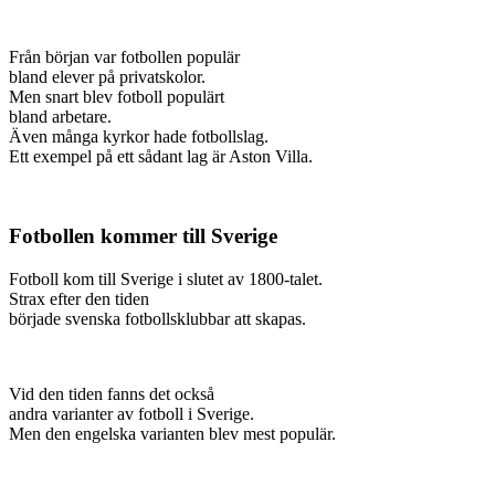
Från början var fotbollen populär
bland elever på privatskolor.
Men snart blev fotboll populärt
bland arbetare.
Även många kyrkor hade fotbollslag.
Ett exempel på ett sådant lag är Aston Villa.
Fotbollen kommer till Sverige
Fotboll kom till Sverige i slutet av 1800-talet.
Strax efter den tiden
började svenska fotbollsklubbar att skapas.
Vid den tiden fanns det också
andra varianter av fotboll i Sverige.
Men den engelska varianten blev mest populär.