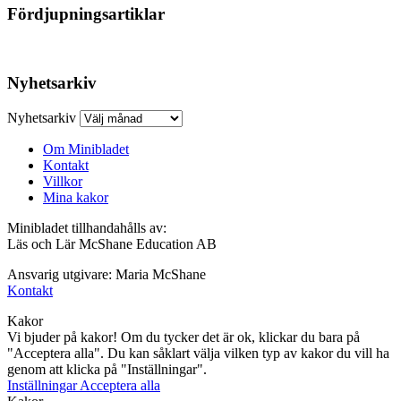
Fördjupningsartiklar
Nyhetsarkiv
Nyhetsarkiv
Om Minibladet
Kontakt
Villkor
Mina kakor
Minibladet tillhandahålls av:
Läs och Lär McShane Education AB
Ansvarig utgivare: Maria McShane
Kontakt
Kakor
Vi bjuder på kakor! Om du tycker det är ok, klickar du bara på
"Acceptera alla". Du kan såklart välja vilken typ av kakor du vill ha
genom att klicka på "Inställningar".
Inställningar
Acceptera alla