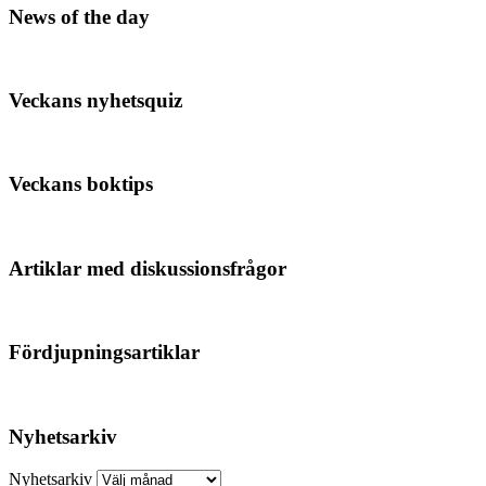
News of the day
Veckans nyhetsquiz
Veckans boktips
Artiklar med diskussionsfrågor
Fördjupningsartiklar
Nyhetsarkiv
Nyhetsarkiv