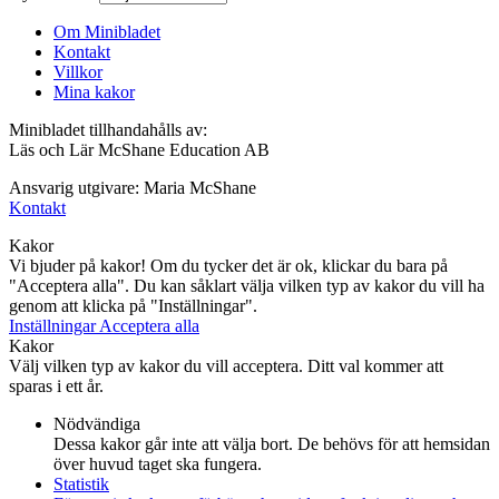
Om Minibladet
Kontakt
Villkor
Mina kakor
Minibladet tillhandahålls av:
Läs och Lär McShane Education AB
Ansvarig utgivare: Maria McShane
Kontakt
Kakor
Vi bjuder på kakor! Om du tycker det är ok, klickar du bara på
"Acceptera alla". Du kan såklart välja vilken typ av kakor du vill ha
genom att klicka på "Inställningar".
Inställningar
Acceptera alla
Kakor
Välj vilken typ av kakor du vill acceptera. Ditt val kommer att
sparas i ett år.
Nödvändiga
Dessa kakor går inte att välja bort. De behövs för att hemsidan
över huvud taget ska fungera.
Statistik