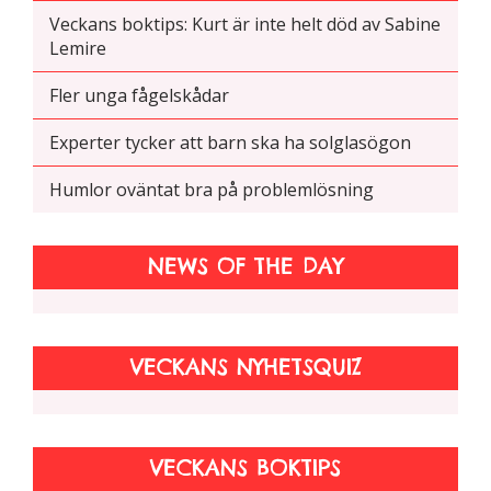
Veckans boktips: Kurt är inte helt död av Sabine
Lemire
Fler unga fågelskådar
Experter tycker att barn ska ha solglasögon
Humlor oväntat bra på problemlösning
NEWS OF THE DAY
VECKANS NYHETSQUIZ
VECKANS BOKTIPS