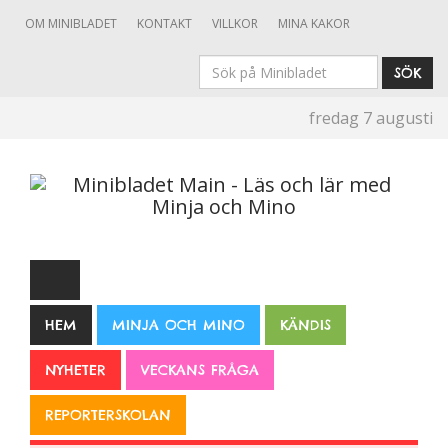
OM MINIBLADET
KONTAKT
VILLKOR
MINA KAKOR
Sök
SÖK
på
fredag 7 augusti
Minibladet
HEM
MINJA OCH MINO
KÄNDIS
NYHETER
VECKANS FRÅGA
REPORTERSKOLAN