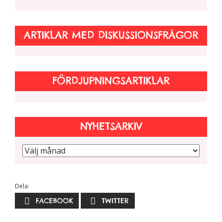
ARTIKLAR MED DISKUSSIONSFRÅGOR
FÖRDJUPNINGSARTIKLAR
NYHETSARKIV
Dela:
FACEBOOK
TWITTER