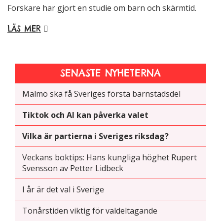
Forskare har gjort en studie om barn och skärmtid.
LÄS MER
SENASTE NYHETERNA
Malmö ska få Sveriges första barnstadsdel
Tiktok och AI kan påverka valet
Vilka är partierna i Sveriges riksdag?
Veckans boktips: Hans kungliga höghet Rupert
Svensson av Petter Lidbeck
I år är det val i Sverige
Tonårstiden viktig för valdeltagande