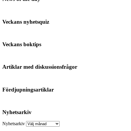
Veckans nyhetsquiz
Veckans boktips
Artiklar med diskussionsfrågor
Fördjupningsartiklar
Nyhetsarkiv
Nyhetsarkiv