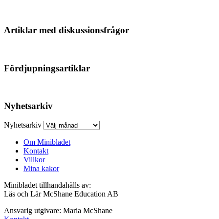
Artiklar med diskussionsfrågor
Fördjupningsartiklar
Nyhetsarkiv
Nyhetsarkiv
Om Minibladet
Kontakt
Villkor
Mina kakor
Minibladet tillhandahålls av:
Läs och Lär McShane Education AB
Ansvarig utgivare: Maria McShane