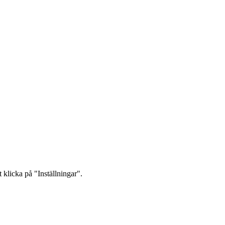
 klicka på "Inställningar".