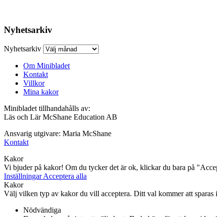
Nyhetsarkiv
Nyhetsarkiv
Om Minibladet
Kontakt
Villkor
Mina kakor
Minibladet tillhandahålls av:
Läs och Lär McShane Education AB
Ansvarig utgivare: Maria McShane
Kontakt
Kakor
Vi bjuder på kakor! Om du tycker det är ok, klickar du bara på "Accept
Inställningar
Acceptera alla
Kakor
Välj vilken typ av kakor du vill acceptera. Ditt val kommer att sparas i 
Nödvändiga