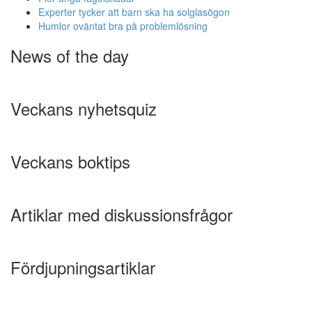
Experter tycker att barn ska ha solglasögon
Humlor oväntat bra på problemlösning
News of the day
Veckans nyhetsquiz
Veckans boktips
Artiklar med diskussionsfrågor
Fördjupningsartiklar