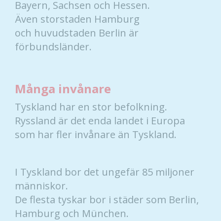
Bayern, Sachsen och Hessen.
Även storstaden Hamburg
och huvudstaden Berlin är
förbundsländer.
Många invånare
Tyskland har en stor befolkning.
Ryssland är det enda landet i Europa
som har fler invånare än Tyskland.
I Tyskland bor det ungefär 85 miljoner
människor.
De flesta tyskar bor i städer som Berlin,
Hamburg och München.