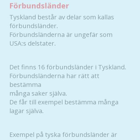
Förbundsländer
Tyskland består av delar som kallas
förbundsländer.
Förbundsländerna är ungefär som
USA:s delstater.
Det finns 16 förbundsländer i Tyskland.
Förbundsländerna har rätt att
bestämma
många saker själva.
De får till exempel bestämma många
lagar själva.
Exempel på tyska förbundsländer är