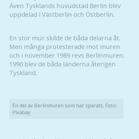
Även Tysklands huvudstad Berlin blev
uppdelad i Västberlin och Östberlin.
En stor mur skilde de båda delarna åt.
Men många protesterade mot muren
och i november 1989 revs Berlinmuren.
1990 blev de båda länderna återigen
Tyskland.
En del av Berlinmuren som har sparats. Foto:
Pixabay