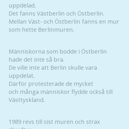
uppdelad.
Det fanns Västberlin och Östberlin.
Mellan Väst- och Östberlin fanns en mur
som hette Berlinmuren.
Människorna som bodde i Östberlin
hade det inte så bra.
De ville inte att Berlin skulle vara
uppdelat.
Därför protesterade de mycket
och många människor flydde också till
Västtyskland.
1989 revs till sist muren och strax