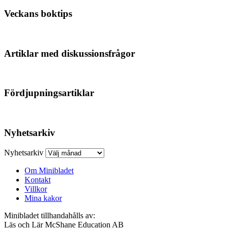
Veckans boktips
Artiklar med diskussionsfrågor
Fördjupningsartiklar
Nyhetsarkiv
Nyhetsarkiv
Om Minibladet
Kontakt
Villkor
Mina kakor
Minibladet tillhandahålls av:
Läs och Lär McShane Education AB