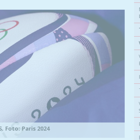
. Foto: Paris 2024