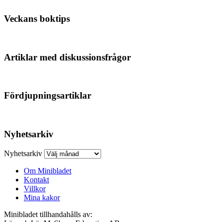
Veckans boktips
Artiklar med diskussionsfrågor
Fördjupningsartiklar
Nyhetsarkiv
Nyhetsarkiv
Om Minibladet
Kontakt
Villkor
Mina kakor
Minibladet tillhandahålls av: