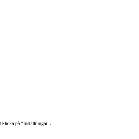
 klicka på "Inställningar".