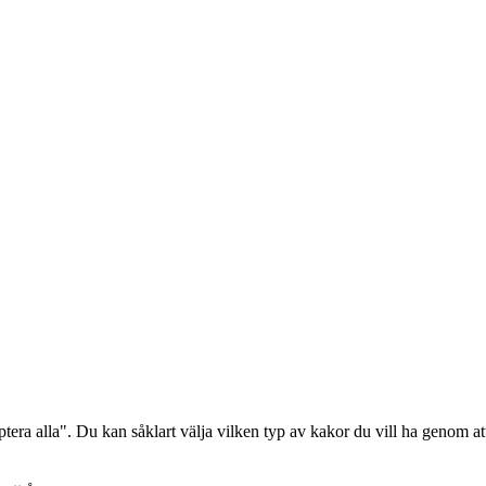
era alla". Du kan såklart välja vilken typ av kakor du vill ha genom att