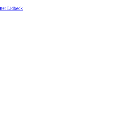
tter Lidbeck