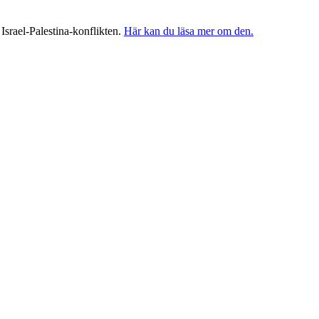
 Israel-Palestina-konflikten.
Här kan du läsa mer om den.