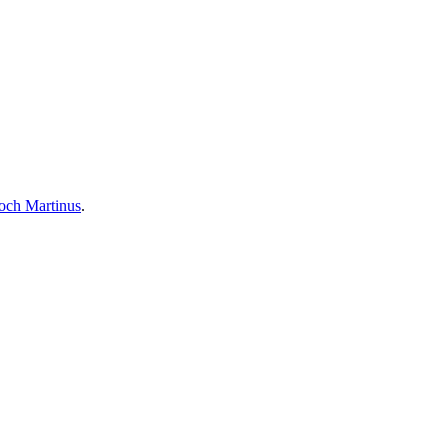
och Martinus
.