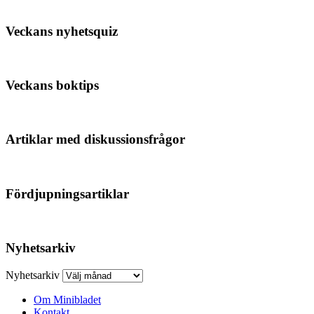
Veckans nyhetsquiz
Veckans boktips
Artiklar med diskussionsfrågor
Fördjupningsartiklar
Nyhetsarkiv
Nyhetsarkiv
Om Minibladet
Kontakt