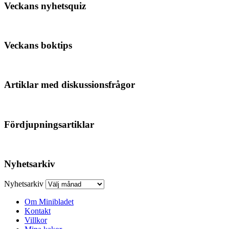
Veckans nyhetsquiz
Veckans boktips
Artiklar med diskussionsfrågor
Fördjupningsartiklar
Nyhetsarkiv
Nyhetsarkiv
Om Minibladet
Kontakt
Villkor