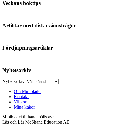
Veckans boktips
Artiklar med diskussionsfrågor
Fördjupningsartiklar
Nyhetsarkiv
Nyhetsarkiv
Om Minibladet
Kontakt
Villkor
Mina kakor
Minibladet tillhandahålls av:
Läs och Lär McShane Education AB