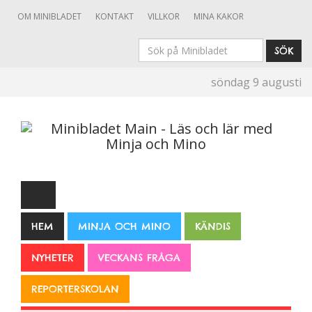
OM MINIBLADET
KONTAKT
VILLKOR
MINA KAKOR
Sök
SÖK
på
söndag 9 augusti
Minibladet
HEM
MINJA OCH MINO
KÄNDIS
NYHETER
VECKANS FRÅGA
REPORTERSKOLAN