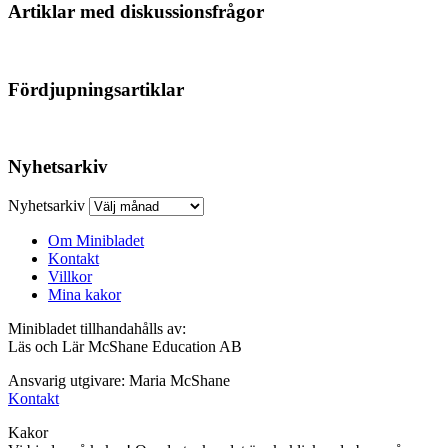
Artiklar med diskussionsfrågor
Fördjupningsartiklar
Nyhetsarkiv
Nyhetsarkiv
Om Minibladet
Kontakt
Villkor
Mina kakor
Minibladet tillhandahålls av:
Läs och Lär McShane Education AB
Ansvarig utgivare: Maria McShane
Kontakt
Kakor