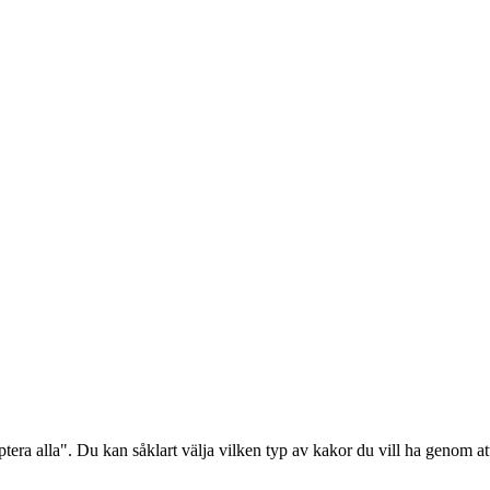
era alla". Du kan såklart välja vilken typ av kakor du vill ha genom att