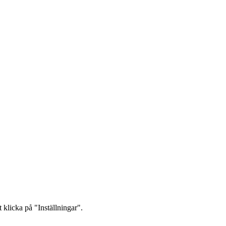
 klicka på "Inställningar".