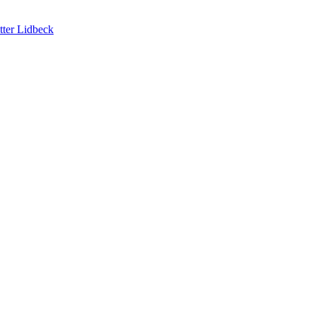
tter Lidbeck