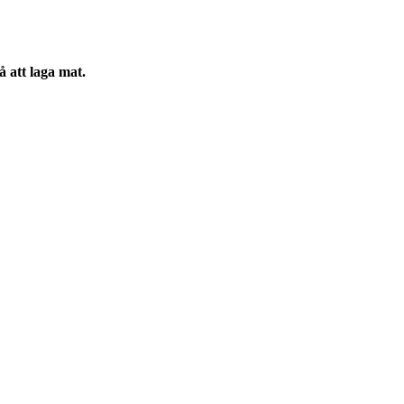
å att laga mat.