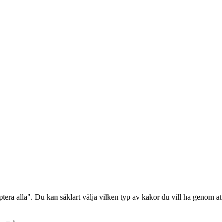
era alla". Du kan såklart välja vilken typ av kakor du vill ha genom att