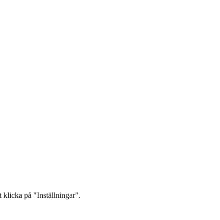
 klicka på "Inställningar".