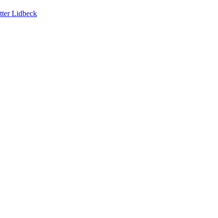
tter Lidbeck