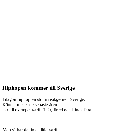
Hiphopen kommer till Sverige
I dag är hiphop en stor musikgenre i Sverige.
Kända artister de senaste åren
har till exempel varit Einár, Jireel och Linda Pira.
Men så har det inte alltid varit.