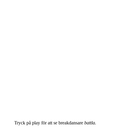
Tryck på play för att se breakdansare
battla.