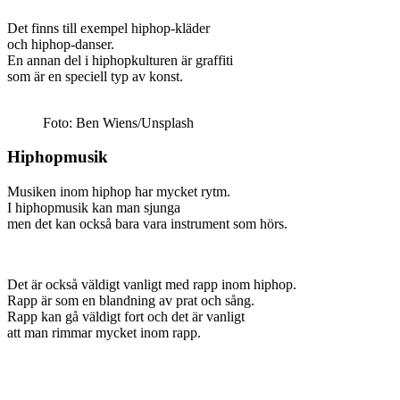
Det finns till exempel hiphop-kläder
och hiphop-danser.
En annan del i hiphopkulturen är graffiti
som är en speciell typ av konst.
Foto: Ben Wiens/Unsplash
Hiphopmusik
Musiken inom hiphop har mycket rytm.
I hiphopmusik kan man sjunga
men det kan också bara vara instrument som hörs.
Det är också väldigt vanligt med rapp inom hiphop.
Rapp är som en blandning av prat och sång.
Rapp kan gå väldigt fort och det är vanligt
att man rimmar mycket inom rapp.