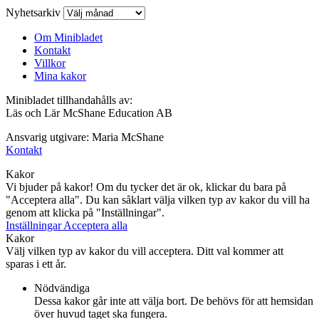
Nyhetsarkiv
Om Minibladet
Kontakt
Villkor
Mina kakor
Minibladet tillhandahålls av:
Läs och Lär McShane Education AB
Ansvarig utgivare: Maria McShane
Kontakt
Kakor
Vi bjuder på kakor! Om du tycker det är ok, klickar du bara på
"Acceptera alla". Du kan såklart välja vilken typ av kakor du vill ha
genom att klicka på "Inställningar".
Inställningar
Acceptera alla
Kakor
Välj vilken typ av kakor du vill acceptera. Ditt val kommer att
sparas i ett år.
Nödvändiga
Dessa kakor går inte att välja bort. De behövs för att hemsidan
över huvud taget ska fungera.