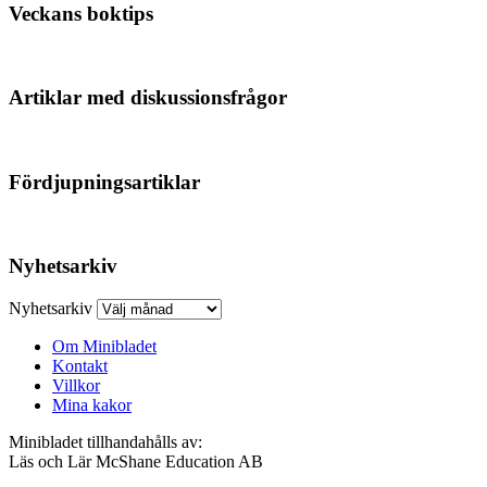
Veckans boktips
Artiklar med diskussionsfrågor
Fördjupningsartiklar
Nyhetsarkiv
Nyhetsarkiv
Om Minibladet
Kontakt
Villkor
Mina kakor
Minibladet tillhandahålls av:
Läs och Lär McShane Education AB