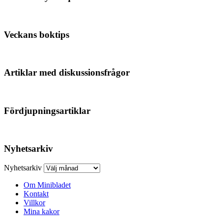
Veckans boktips
Artiklar med diskussionsfrågor
Fördjupningsartiklar
Nyhetsarkiv
Nyhetsarkiv
Om Minibladet
Kontakt
Villkor
Mina kakor