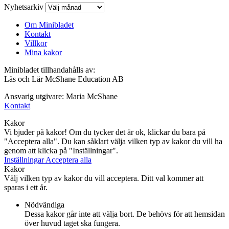
Nyhetsarkiv
Om Minibladet
Kontakt
Villkor
Mina kakor
Minibladet tillhandahålls av:
Läs och Lär McShane Education AB
Ansvarig utgivare: Maria McShane
Kontakt
Kakor
Vi bjuder på kakor! Om du tycker det är ok, klickar du bara på
"Acceptera alla". Du kan såklart välja vilken typ av kakor du vill ha
genom att klicka på "Inställningar".
Inställningar
Acceptera alla
Kakor
Välj vilken typ av kakor du vill acceptera. Ditt val kommer att
sparas i ett år.
Nödvändiga
Dessa kakor går inte att välja bort. De behövs för att hemsidan
över huvud taget ska fungera.