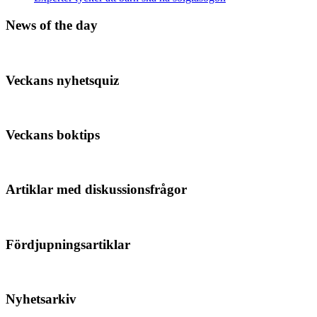
News of the day
Veckans nyhetsquiz
Veckans boktips
Artiklar med diskussionsfrågor
Fördjupningsartiklar
Nyhetsarkiv