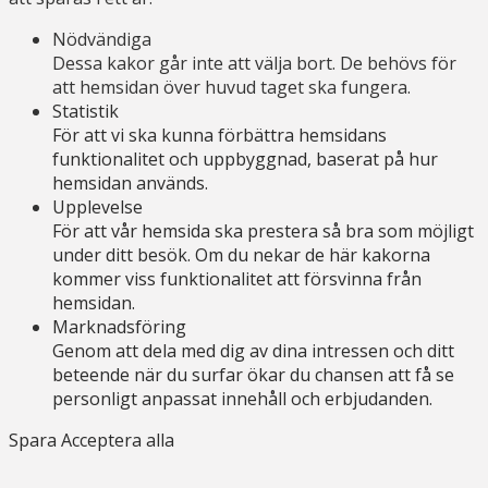
Nödvändiga
Dessa kakor går inte att välja bort. De behövs för
att hemsidan över huvud taget ska fungera.
Statistik
För att vi ska kunna förbättra hemsidans
funktionalitet och uppbyggnad, baserat på hur
hemsidan används.
Upplevelse
För att vår hemsida ska prestera så bra som möjligt
under ditt besök. Om du nekar de här kakorna
kommer viss funktionalitet att försvinna från
hemsidan.
Marknadsföring
Genom att dela med dig av dina intressen och ditt
beteende när du surfar ökar du chansen att få se
personligt anpassat innehåll och erbjudanden.
Spara
Acceptera alla