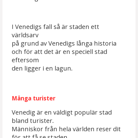
I Venedigs fall så är staden ett
världsarv
på grund av Venedigs långa historia
och för att det är en speciell stad
eftersom
den ligger i en lagun.
Många turister
Venedig är en väldigt populär stad
bland turister.
Människor från hela världen reser dit
för att få se staden.