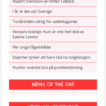
Rupert Svensson av Petter Lidbeck
I år är det val i Sverige
Tonårstiden viktig för valdeltagande
Veckans boktips: Kurt är inte helt död av
Sabine Lemire
Fler unga fågelskådar
Experter tycker att barn ska ha solglasögon
Humlor oväntat bra på problemlösning
NEWS OF THE DAY