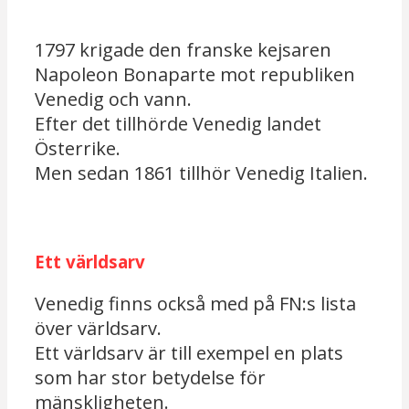
1797 krigade den franske kejsaren
Napoleon Bonaparte mot republiken
Venedig och vann.
Efter det tillhörde Venedig landet
Österrike.
Men sedan 1861 tillhör Venedig Italien.
Ett världsarv
Venedig finns också med på FN:s lista
över världsarv.
Ett världsarv är till exempel en plats
som har stor betydelse för
mänskligheten.