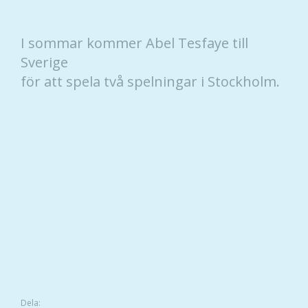
I sommar kommer Abel Tesfaye till
Sverige
för att spela två spelningar i Stockholm.
Dela: