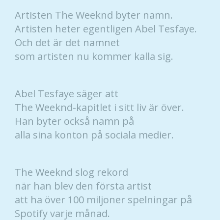
Artisten The Weeknd byter namn.
Artisten heter egentligen Abel Tesfaye.
Och det är det namnet
som artisten nu kommer kalla sig.
Abel Tesfaye säger att
The Weeknd-kapitlet i sitt liv är över.
Han byter också namn på
alla sina konton på sociala medier.
The Weeknd slog rekord
när han blev den första artist
att ha över 100 miljoner spelningar på
Spotify varje månad.