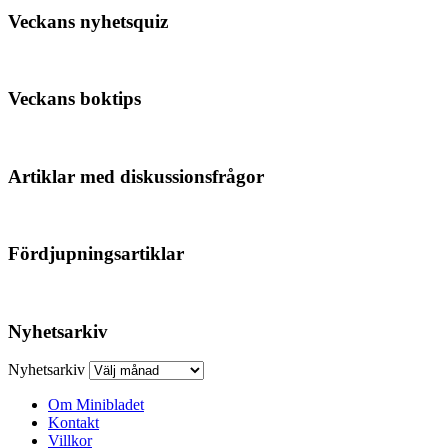
Veckans nyhetsquiz
Veckans boktips
Artiklar med diskussionsfrågor
Fördjupningsartiklar
Nyhetsarkiv
Nyhetsarkiv
Om Minibladet
Kontakt
Villkor