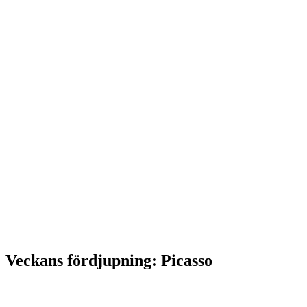
Veckans fördjupning: Picasso