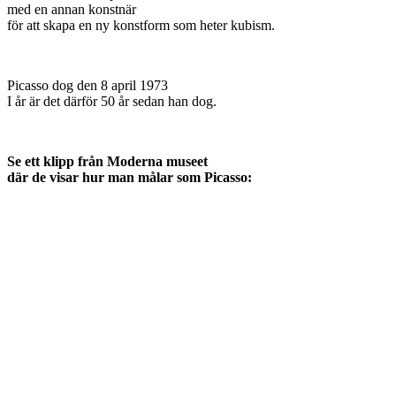
med en annan konstnär
för att skapa en ny konstform som heter kubism.
Picasso dog den 8 april 1973
I år är det därför 50 år sedan han dog.
Se ett klipp från Moderna museet
där de visar hur man målar som Picasso: