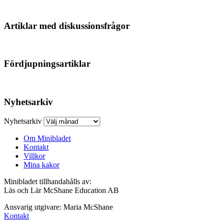
Artiklar med diskussionsfrågor
Fördjupningsartiklar
Nyhetsarkiv
Nyhetsarkiv
Om Minibladet
Kontakt
Villkor
Mina kakor
Minibladet tillhandahålls av:
Läs och Lär McShane Education AB
Ansvarig utgivare: Maria McShane
Kontakt