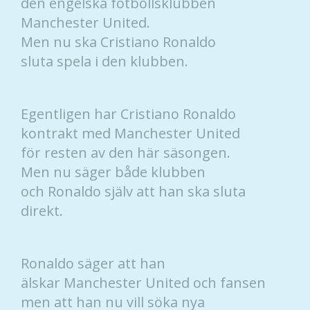
den engelska fotbollsklubben
Manchester United.
Men nu ska Cristiano Ronaldo
sluta spela i den klubben.
Egentligen har Cristiano Ronaldo
kontrakt med Manchester United
för resten av den här säsongen.
Men nu säger både klubben
och Ronaldo själv att han ska sluta
direkt.
Ronaldo säger att han
älskar Manchester United och fansen
men att han nu vill söka nya