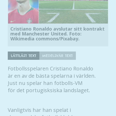
Cristiano Ronaldo avslutar sitt kontrakt
med Manchester United. Foto:
Wikimedia commons/Pixabay.
LÄTTLÄST TEXT
MEDELSVÅR TEXT
Fotbollsspelaren Cristiano Ronaldo
är en av de bästa spelarna i världen.
Just nu spelar han fotbolls-VM
för det portugisksiska landslaget.
Vanligtvis har han spelat i