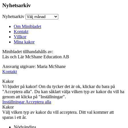
Nyhetsarkiv
Nyhetsarkiv
Om Minibladet
Kontakt
Villkor
Mina kakor
Minibladet tillhandahålls av:
Läs och Lär McShane Education AB
Ansvarig utgivare: Maria McShane
Kontakt
Kakor
Vi bjuder på kakor! Om du tycker det är ok, klickar du bara på
"Acceptera alla". Du kan såklart välja vilken typ av kakor du vill ha
genom att klicka på "Inställningar".
Inställningar
Acceptera alla
Kakor
Välj vilken typ av kakor du vill acceptera. Ditt val kommer att
sparas i ett år.
Nödvändiga