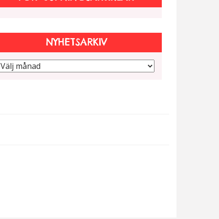
NYHETSARKIV