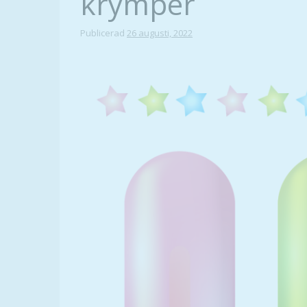
krymper
Publicerad
26 augusti, 2022