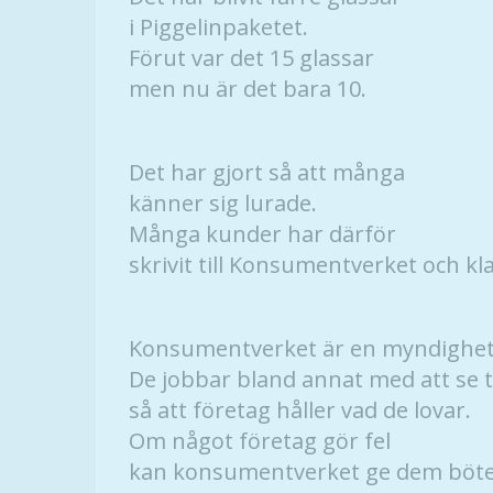
i Piggelinpaketet.
Förut var det 15 glassar
men nu är det bara 10.
Det har gjort så att många
känner sig lurade.
Många kunder har därför
skrivit till Konsumentverket och kl
Konsumentverket är en myndighet
De jobbar bland annat med att se ti
så att företag håller vad de lovar.
Om något företag gör fel
kan konsumentverket ge dem böte