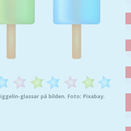
Piggelin-glassar på bilden. Foto: Pixabay.