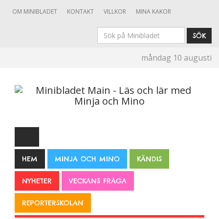
OM MINIBLADET
KONTAKT
VILLKOR
MINA KAKOR
Sök
SÖK
på
måndag 10 augusti
Minibladet
HEM
MINJA OCH MINO
KÄNDIS
NYHETER
VECKANS FRÅGA
REPORTERSKOLAN