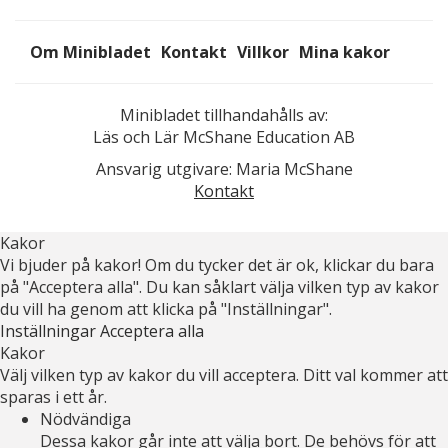
Om Minibladet
Kontakt
Villkor
Mina kakor
Minibladet tillhandahålls av:
Läs och Lär McShane Education AB
Ansvarig utgivare: Maria McShane
Kontakt
Kakor
Vi bjuder på kakor! Om du tycker det är ok, klickar du bara
på "Acceptera alla". Du kan såklart välja vilken typ av kakor
du vill ha genom att klicka på "Inställningar".
Inställningar
Acceptera alla
Kakor
Välj vilken typ av kakor du vill acceptera. Ditt val kommer att
sparas i ett år.
Nödvändiga
Dessa kakor går inte att välja bort. De behövs för att