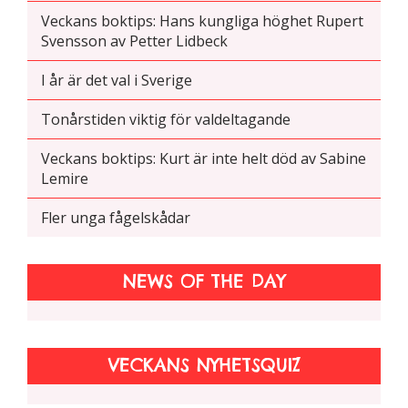
Veckans boktips: Hans kungliga höghet Rupert
Svensson av Petter Lidbeck
I år är det val i Sverige
Tonårstiden viktig för valdeltagande
Veckans boktips: Kurt är inte helt död av Sabine
Lemire
Fler unga fågelskådar
NEWS OF THE DAY
VECKANS NYHETSQUIZ