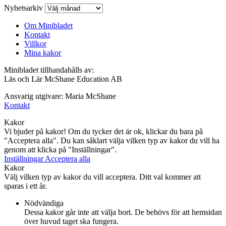
Nyhetsarkiv
Om Minibladet
Kontakt
Villkor
Mina kakor
Minibladet tillhandahålls av:
Läs och Lär McShane Education AB
Ansvarig utgivare: Maria McShane
Kontakt
Kakor
Vi bjuder på kakor! Om du tycker det är ok, klickar du bara på
"Acceptera alla". Du kan såklart välja vilken typ av kakor du vill ha
genom att klicka på "Inställningar".
Inställningar
Acceptera alla
Kakor
Välj vilken typ av kakor du vill acceptera. Ditt val kommer att
sparas i ett år.
Nödvändiga
Dessa kakor går inte att välja bort. De behövs för att hemsidan
över huvud taget ska fungera.