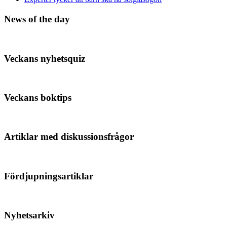
News of the day
Veckans nyhetsquiz
Veckans boktips
Artiklar med diskussionsfrågor
Fördjupningsartiklar
Nyhetsarkiv