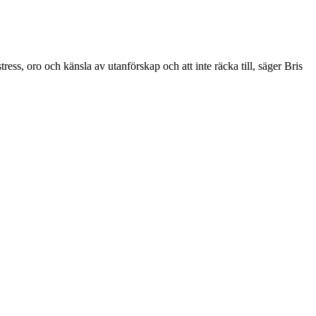
stress, oro och känsla av utanförskap och att inte räcka till, säger Bris