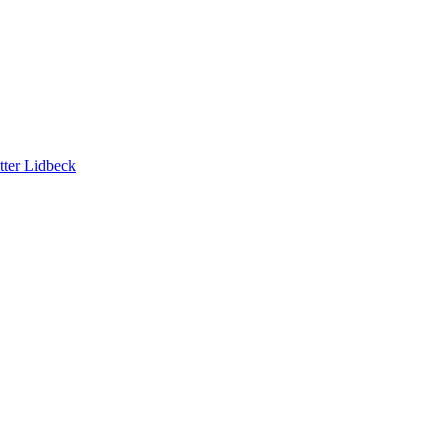
tter Lidbeck