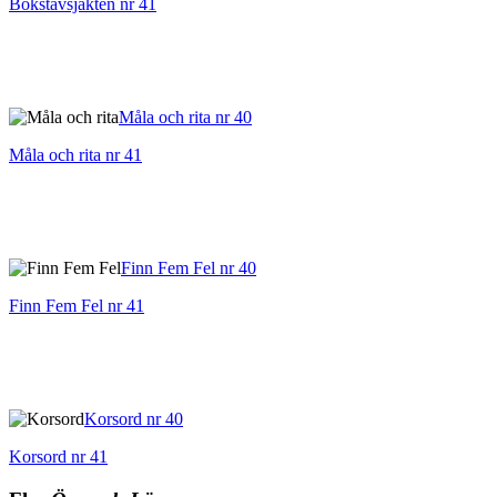
Bokstavsjakten nr 41
Måla och rita nr 40
Måla och rita nr 41
Finn Fem Fel nr 40
Finn Fem Fel nr 41
Korsord nr 40
Korsord nr 41